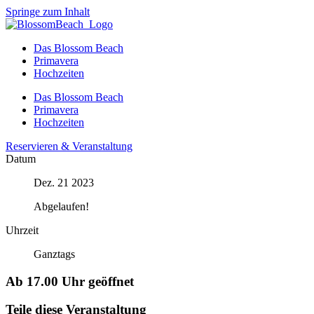
Springe zum Inhalt
Das Blossom Beach
Primavera
Hochzeiten
Das Blossom Beach
Primavera
Hochzeiten
Reservieren & Veranstaltung
Datum
Dez. 21 2023
Abgelaufen!
Uhrzeit
Ganztags
Ab 17.00 Uhr geöffnet
Teile diese Veranstaltung