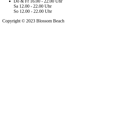
Do & Fr 16.00 - 22.00 Uhr
Sa 12.00 - 22.00 Uhr
So 12.00 - 22.00 Uhr
Copyright © 2023 Blossom Beach