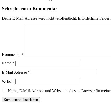
Schreibe einen Kommentar
Deine E-Mail-Adresse wird nicht veröffentlicht.
Erforderliche Felder 
Kommentar
*
Name
*
E-Mail-Adresse
*
Website
Name, E-Mail-Adresse und Website in diesem Browser für meine