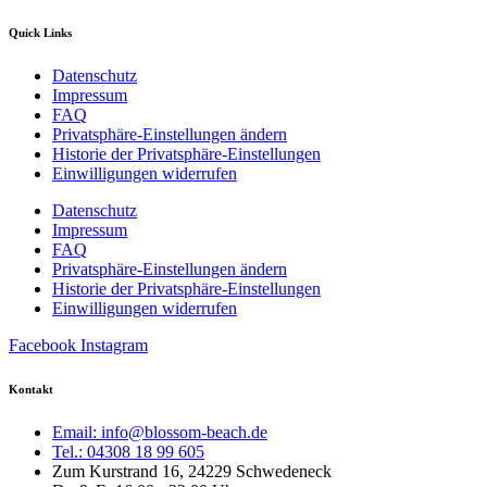
Quick Links
Datenschutz
Impressum
FAQ
Privatsphäre-Einstellungen ändern
Historie der Privatsphäre-Einstellungen
Einwilligungen widerrufen
Datenschutz
Impressum
FAQ
Privatsphäre-Einstellungen ändern
Historie der Privatsphäre-Einstellungen
Einwilligungen widerrufen
Facebook
Instagram
Kontakt
Email: info@blossom-beach.de
Tel.: 04308 18 99 605
Zum Kurstrand 16, 24229 Schwedeneck