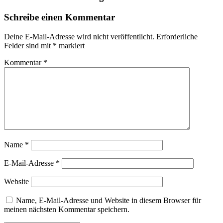
Schreibe einen Kommentar
Deine E-Mail-Adresse wird nicht veröffentlicht.
Erforderliche
Felder sind mit
*
markiert
Kommentar
*
Name
*
E-Mail-Adresse
*
Website
Name, E-Mail-Adresse und Website in diesem Browser für
meinen nächsten Kommentar speichern.