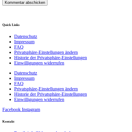
Quick Links
Datenschutz
Impressum
FAQ
Privatsphäre-Einstellungen ändern
Historie der Privatsphäre-Einstellungen
Einwilligungen widerrufen
Datenschutz
Impressum
FAQ
Privatsphäre-Einstellungen ändern
Historie der Privatsphäre-Einstellungen
Einwilligungen widerrufen
Facebook
Instagram
Kontakt