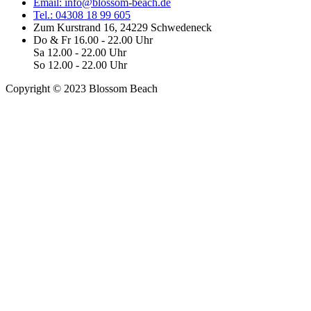
Email: info@blossom-beach.de
Tel.: 04308 18 99 605
Zum Kurstrand 16, 24229 Schwedeneck
Do & Fr 16.00 - 22.00 Uhr
Sa 12.00 - 22.00 Uhr
So 12.00 - 22.00 Uhr
Copyright © 2023 Blossom Beach