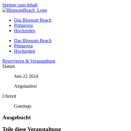
Springe zum Inhalt
Das Blossom Beach
Primavera
Hochzeiten
Das Blossom Beach
Primavera
Hochzeiten
Reservieren & Veranstaltung
Datum
Juni 22 2024
Abgelaufen!
Uhrzeit
Ganztags
Ausgebucht
Teile diese Veranstaltung